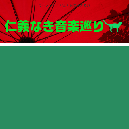
ラーメンとうどんと音楽を巡る旅