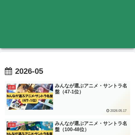
2026-05
みんなが選ぶアニメ・サントラ名
企画
盤（47-1位）
2026.05.17
みんなが選ぶアニメ・サントラ名
企画
盤（100-48位）