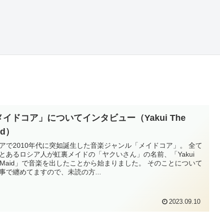
メイドコア」についてインタビュー（Yakui The
id）
アで2010年代に突如誕生した音楽ジャンル「メイドコア」。 全て
とあるロシア人が虹裏メイドの「ヤクいさん」の名前、「Yakui
e Maid」で音楽を出したことから始まりました。 そのことについて
事で纏めてますので、未読の方...
2023.09.10