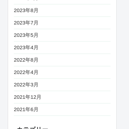
2023年8月
2023年7月
2023年5月
2023年4月
2022年8月
2022年4月
2022年3月
2021年12月
2021年6月