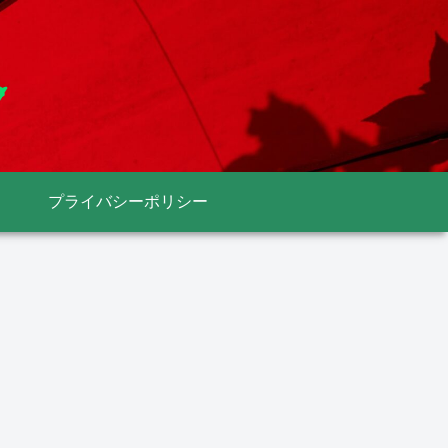
プライバシーポリシー