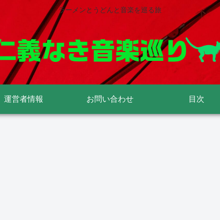
ラーメンとうどんと音楽を巡る旅
運営者情報
お問い合わせ
目次