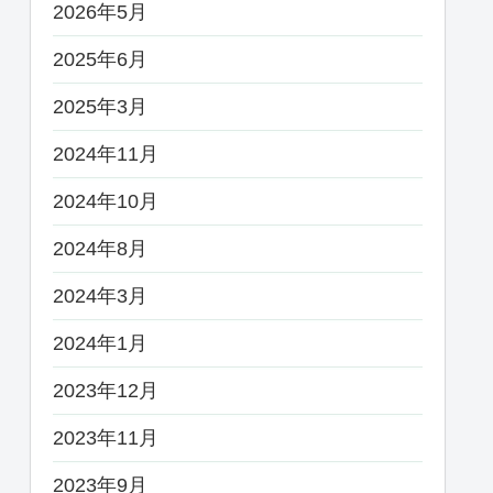
2026年5月
2025年6月
2025年3月
2024年11月
2024年10月
2024年8月
2024年3月
2024年1月
2023年12月
2023年11月
2023年9月