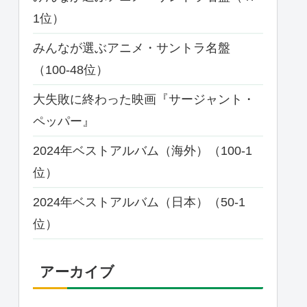
1位）
みんなが選ぶアニメ・サントラ名盤
（100-48位）
大失敗に終わった映画『サージャント・
ペッパー』
2024年ベストアルバム（海外）（100-1
位）
2024年ベストアルバム（日本）（50-1
位）
アーカイブ