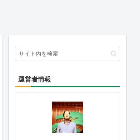
運営者情報