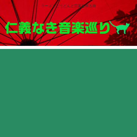
ラーメンとうどんと音楽を巡る旅