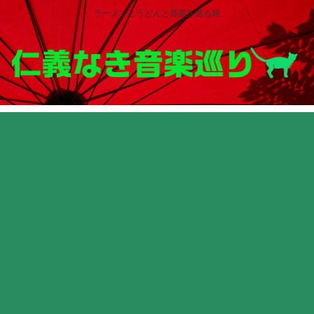
ラーメンとうどんと音楽を巡る旅