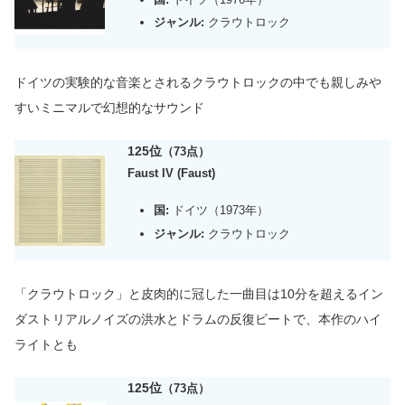
ジャンル:
クラウトロック
ドイツの実験的な音楽とされるクラウトロックの中でも親しみや
すいミニマルで幻想的なサウンド
125位
（73点）
Faust IV (Faust)
国:
ドイツ（1973年）
ジャンル:
クラウトロック
「クラウトロック」と皮肉的に冠した一曲目は10分を超えるイン
ダストリアルノイズの洪水とドラムの反復ビートで、本作のハイ
ライトとも
125位
（73点）