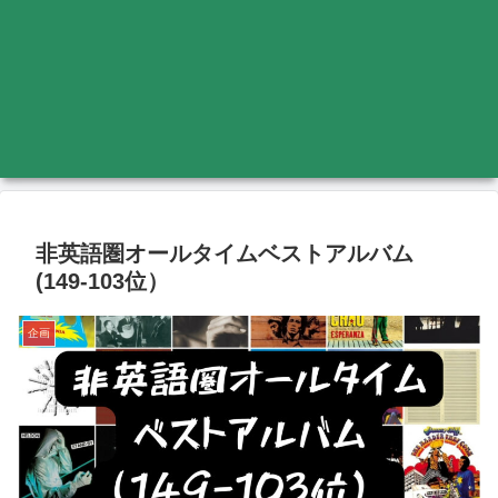
非英語圏オールタイムベストアルバム
(149-103位）
企画