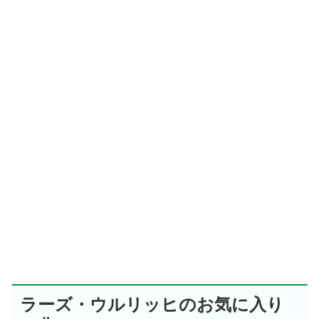
ラーズ・ウルリッヒのお気に入り