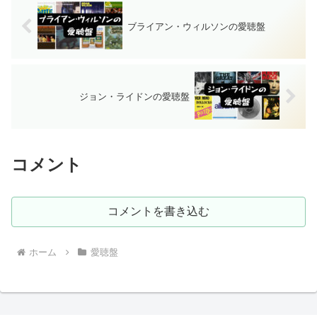
ブライアン・ウィルソンの愛聴盤
ジョン・ライドンの愛聴盤
コメント
コメントを書き込む
ホーム
愛聴盤