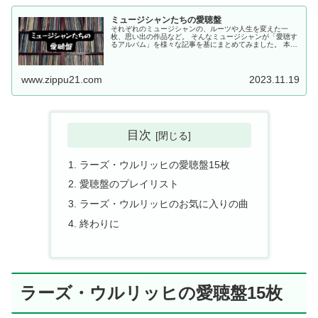
ミュージシャンたちの愛聴盤
それぞれのミュージシャンの、ルーツや人生を変えた一
枚、思い出の作品など。 そんなミュージシャンが「愛聴す
るアルバム」を様々な記事を基にまとめてみました。 本記
事が、自分の好きなミュージシャンが普段どんな音楽を聴
き、そしてどんな音楽がルーツに...
www.zippu21.com
2023.11.19
目次
ラーズ・ウルリッヒの愛聴盤15枚
愛聴盤のプレイリスト
ラーズ・ウルリッヒのお気に入りの曲
終わりに
ラーズ・ウルリッヒの愛聴盤15枚