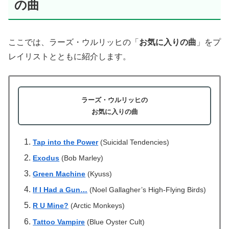
の曲
ここでは、ラーズ・ウルリッヒの「
お気に入りの曲
」をプ
レイリストとともに紹介します。
ラーズ・ウルリッヒの
お気に入りの曲
Tap into the Power
(Suicidal Tendencies)
Exodus
(Bob Marley)
Green Machine
(Kyuss)
If I Had a Gun…
(Noel Gallagher’s High-Flying Birds)
R U Mine?
(Arctic Monkeys)
Tattoo Vampire
(Blue Oyster Cult)