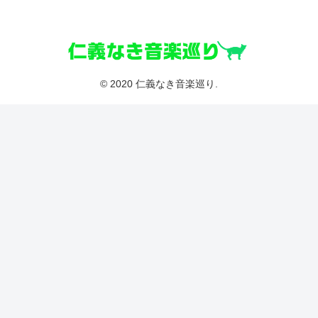
© 2020 仁義なき音楽巡り.