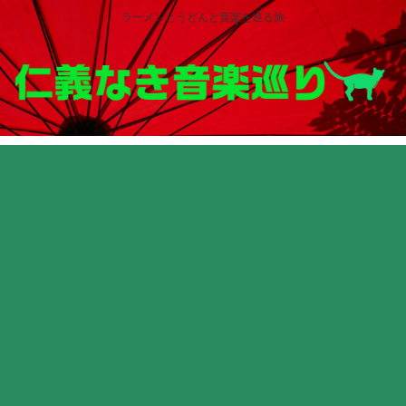
ラーメンとうどんと音楽を巡る旅