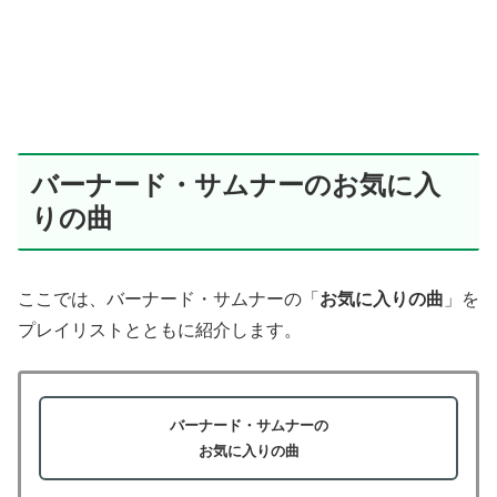
バーナード・サムナーのお気に入
りの曲
ここでは、バーナード・サムナーの「
お気に入りの曲
」を
プレイリストとともに紹介します。
バーナード・サムナーの
お気に入りの曲