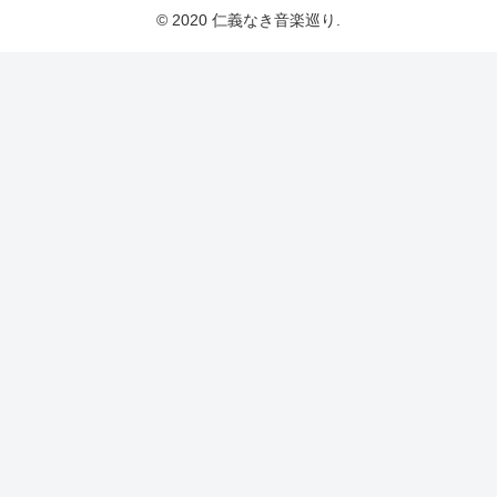
© 2020 仁義なき音楽巡り.