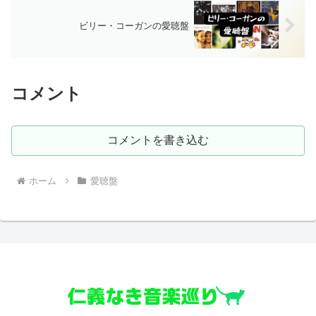
ビリー・コーガンの愛聴盤
コメント
コメントを書き込む
ホーム
愛聴盤