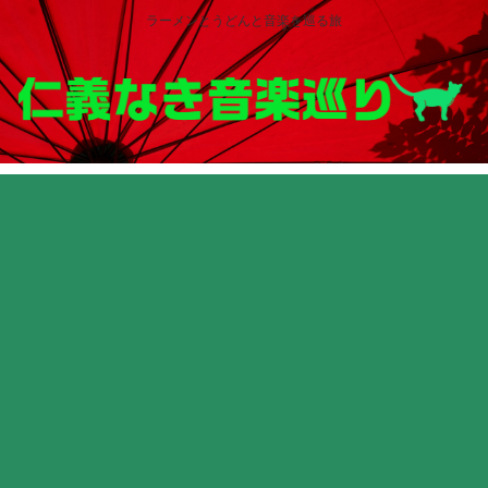
ラーメンとうどんと音楽を巡る旅