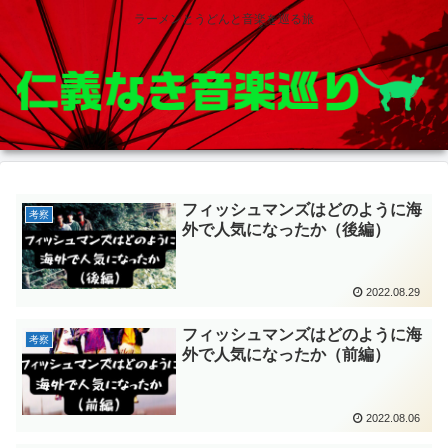
ラーメンとうどんと音楽を巡る旅
フィッシュマンズはどのように海
考察
外で人気になったか（後編）
2022.08.29
フィッシュマンズはどのように海
考察
外で人気になったか（前編）
2022.08.06