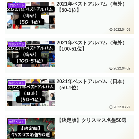
2021年ベストアルバム（海外）
年間ベスト
【50-1位】
2022.04.03
2021年ベストアルバム（海外）
年間ベスト
【100-51位】
2022.04.02
2021年ベストアルバム（日本）
年間ベスト
（50-1位）
2022.03.27
【決定版】クリスマス名盤50選
年間ベスト