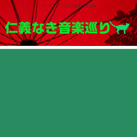
ラーメンとうどんと音楽を巡る旅