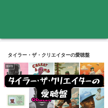
タイラー・ザ・クリエイターの愛聴盤
愛聴盤