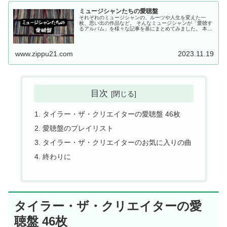
ミュージシャンたちの愛聴盤
それぞれのミュージシャンの、ルーツや人生を変えた一
枚、思い出の作品など。 そんなミュージシャンが「愛聴す
るアルバム」を様々な記事を基にまとめてみました。 本記
事が、自分の好きなミュージシャンが普段どんな音楽を聴
き、そしてどんな音楽がルーツに...
www.zippu21.com
2023.11.19
目次
タイラー・ザ・クリエイターの愛聴盤 46枚
愛聴盤のプレイリスト
タイラー・ザ・クリエイターのお気に入りの曲
終わりに
タイラー・ザ・クリエイターの愛
聴盤 46枚